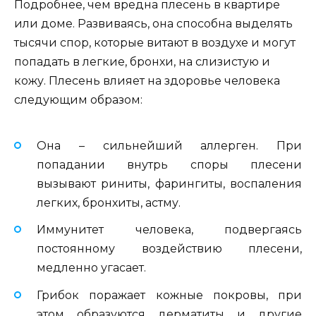
Подробнее, чем вредна плесень в квартире
или доме. Развиваясь, она способна выделять
тысячи спор, которые витают в воздухе и могут
попадать в легкие, бронхи, на слизистую и
кожу. Плесень влияет на здоровье человека
следующим образом:
Она – сильнейший аллерген. При
попадании внутрь споры плесени
вызывают риниты, фарингиты, воспаления
легких, бронхиты, астму.
Иммунитет человека, подвергаясь
постоянному воздействию плесени,
медленно угасает.
Грибок поражает кожные покровы, при
этом образуются дерматиты и другие