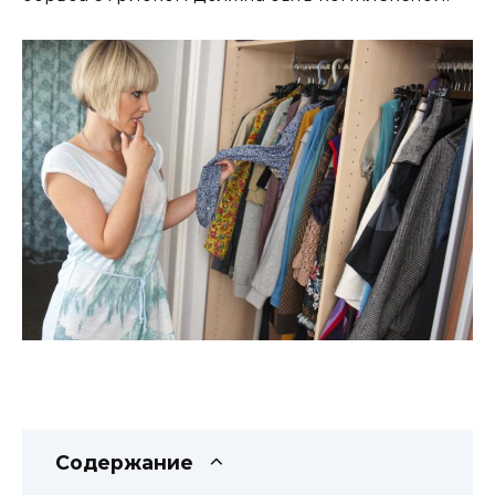
Содержание