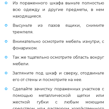
Из пораженного шкафа выньте полностью
всю одежду и другие предметы, в нем
находящиеся.
Высуньте из пазов ящики, снимите
тремпеля.
Внимательно осмотрите мебель изнутри, с
фонариком.
Так же тщательно осмотрите область вокруг
мебели.
Загляните под шкаф и сверху, отодвиньте
его от стены и посмотрите на нее.
Сделайте зачистку пораженных участков с
помощью металлической щетки или
жесткой губки с любым моющим
средством или раствором хозяйственного