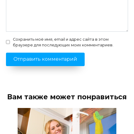
Сохранить моё имя, email и адрес сайта в этом
браузере для последующих моих комментариев.
Вам также может понравиться