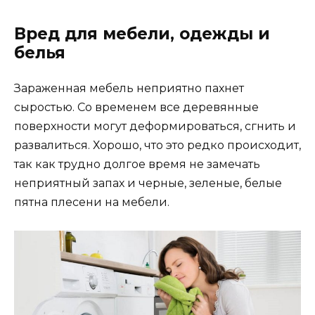
Вред для мебели, одежды и
белья
Зараженная мебель неприятно пахнет
сыростью. Со временем все деревянные
поверхности могут деформироваться, сгнить и
развалиться. Хорошо, что это редко происходит,
так как трудно долгое время не замечать
неприятный запах и черные, зеленые, белые
пятна плесени на мебели.