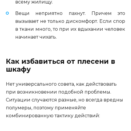
всему жилищу.
Вещи неприятно пахнут. Причем это
вызывает не только дискомфорт. Если спор
в ткани много, то при их вдыхании человек
начинает чихать.
Как избавиться от плесени в
шкафу
Нет универсального совета, как действовать
при возникновении подобной проблемы.
Ситуации случаются разные, но всегда вредны
полумеры, поэтому применяйте
комбинированную тактику действий: