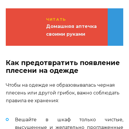
ЧИТАТЬ
Домашняя аптечка
своими руками
Как предотвратить появление
плесени на одежде
Чтобы на одежде не образовывалась черная
плесень или другой грибок, важно соблюдать
правила ее хранения:
Вешайте в шкаф только чистые,
высушенные и желательно проглаженные