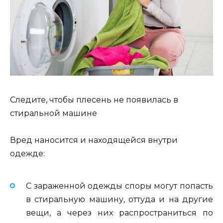
Следите, чтобы плесень не появилась в
стиральной машине
Вред наносится и находящейся внутри
одежде:
С зараженной одежды споры могут попасть
в стиральную машину, оттуда и на другие
вещи, а через них распространиться по