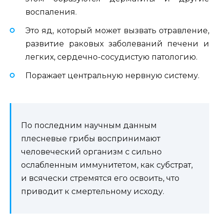
воспаления.
Это яд, который может вызвать отравление,
развитие раковых заболеваний печени и
легких, сердечно-сосудистую патологию.
Поражает центральную нервную систему.
По последним научным данным
плесневые грибы воспринимают
человеческий организм с сильно
ослабленным иммунитетом, как субстрат,
и всячески стремятся его освоить, что
приводит к смертельному исходу.