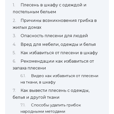
Плесень в шкафу с одеждой и
постельным бельем
Причины возникновения грибка в
жилых домах
Опасность плесени для людей
Вред для мебели, одежды и белья
Как избавиться от плесени в шкафу
Рекомендации как избавиться от
запаха плесени
Видео как избавиться от плесени
на ткани, в шкафу
Как вывести плесень с одежды,
белья и другой ткани
Способы удалить грибок
народными методами