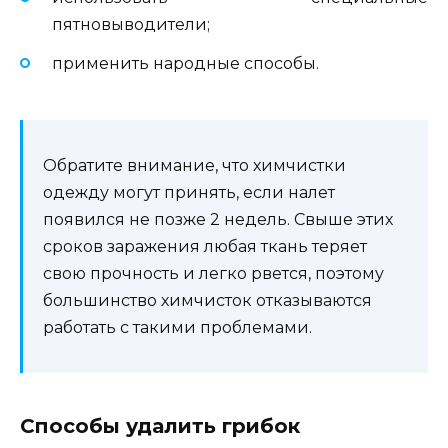
пятновыводители;
применить народные способы.
Обратите внимание, что химчистки
одежду могут принять, если налет
появился не позже 2 недель. Свыше этих
сроков заражения любая ткань теряет
свою прочность и легко рвется, поэтому
большинство химчисток отказываются
работать с такими проблемами.
Способы удалить грибок