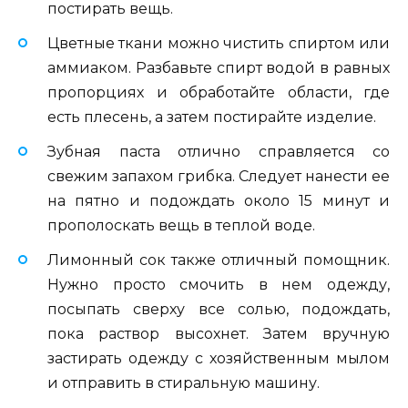
постирать вещь.
Цветные ткани можно чистить спиртом или
аммиаком. Разбавьте спирт водой в равных
пропорциях и обработайте области, где
есть плесень, а затем постирайте изделие.
Зубная паста отлично справляется со
свежим запахом грибка. Следует нанести ее
на пятно и подождать около 15 минут и
прополоскать вещь в теплой воде.
Лимонный сок также отличный помощник.
Нужно просто смочить в нем одежду,
посыпать сверху все солью, подождать,
пока раствор высохнет. Затем вручную
застирать одежду с хозяйственным мылом
и отправить в стиральную машину.