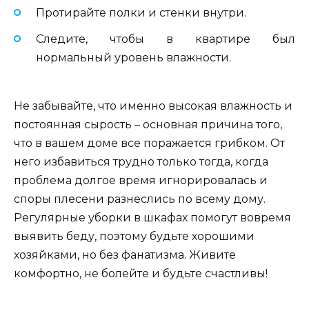
Протирайте полки и стенки внутри.
Следите, чтобы в квартире был
нормальный уровень влажности.
Не забывайте, что именно высокая влажность и
постоянная сырость – основная причина того,
что в вашем доме все поражается грибком. От
него избавиться трудно только тогда, когда
проблема долгое время игнорировалась и
споры плесени разнеслись по всему дому.
Регулярные уборки в шкафах помогут вовремя
выявить беду, поэтому будьте хорошими
хозяйками, но без фанатизма. Живите
комфортно, не болейте и будьте счастливы!