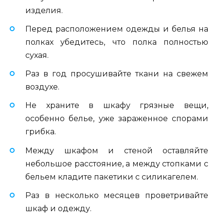
изделия.
Перед расположением одежды и белья на
полках убедитесь, что полка полностью
сухая.
Раз в год просушивайте ткани на свежем
воздухе.
Не храните в шкафу грязные вещи,
особенно белье, уже зараженное спорами
грибка.
Между шкафом и стеной оставляйте
небольшое расстояние, а между стопками с
бельем кладите пакетики с силикагелем.
Раз в несколько месяцев проветривайте
шкаф и одежду.