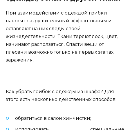
При взаимодействии с одеждой грибки
наносят разрушительный эффект тканям и
оставляют на них следы своей
жизнедеятельности. Ткани теряют лоск, цвет,
начинают расползаться. Спасти вещи от
плесени возможно только на первых этапах
заражения.
Как убрать грибок с одежды из шкафа? Для
этого есть несколько действенных способов:
обратиться в салон химчистки;
использовать специальные