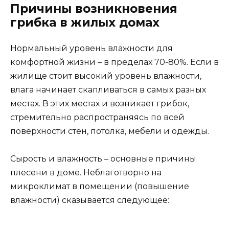
Причины возникновения
грибка в жилых домах
Нормальный уровень влажности для
комфортной жизни – в пределах 70-80%. Если в
жилище стоит высокий уровень влажности,
влага начинает скапливаться в самых разных
местах. В этих местах и возникает грибок,
стремительно распространяясь по всей
поверхности стен, потолка, мебели и одежды.
Сырость и влажность – основные причины
плесени в доме. Неблаготворно на
микроклимат в помещении (повышение
влажности) сказывается следующее: