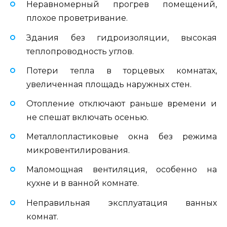
Неравномерный прогрев помещений,
плохое проветривание.
Здания без гидроизоляции, высокая
теплопроводность углов.
Потери тепла в торцевых комнатах,
увеличенная площадь наружных стен.
Отопление отключают раньше времени и
не спешат включать осенью.
Металлопластиковые окна без режима
микровентилирования.
Маломощная вентиляция, особенно на
кухне и в ванной комнате.
Неправильная эксплуатация ванных
комнат.