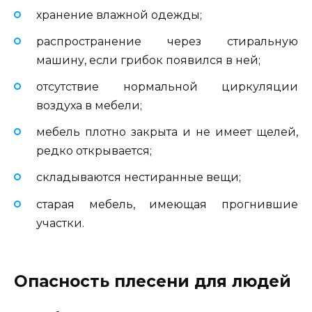
хранение влажной одежды;
распространение через стиральную
машину, если грибок появился в ней;
отсутствие нормальной циркуляции
воздуха в мебели;
мебель плотно закрыта и не имеет щелей,
редко открывается;
складываются нестиранные вещи;
старая мебель, имеющая прогнившие
участки.
Опасность плесени для людей