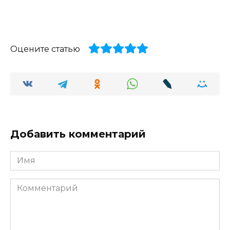
Оцените статью
Добавить комментарий
Имя
Комментарий