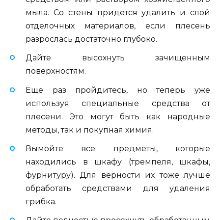
мыла. Со стены придется удалить и слой
отделочных материалов, если плесень
разрослась достаточно глубоко.
Дайте высохнуть зачищенным
поверхностям.
Еще раз пройдитесь, но теперь уже
используя специальные средства от
плесени. Это могут быть как народные
методы, так и покупная химия.
Вымойте все предметы, которые
находились в шкафу (тремпеля, шкафы,
фурнитуру). Для верности их тоже лучше
обработать средствами для удаления
грибка.