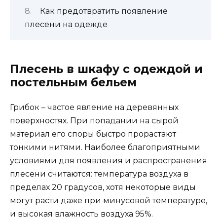
Как предотвратить появление
плесени на одежде
Плесень в шкафу с одеждой и
постельным бельем
Грибок – частое явление на деревянных
поверхностях. При попадании на сырой
материал его споры быстро прорастают
тонкими нитями. Наиболее благоприятными
условиями для появления и распространения
плесени считаются: температура воздуха в
пределах 20 градусов, хотя некоторые виды
могут расти даже при минусовой температуре,
и высокая влажность воздуха 95%.