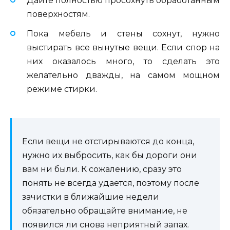
Дайте полностью просохнуть обработанным
поверхностям.
Пока мебель и стены сохнут, нужно
выстирать все вынутые вещи. Если спор на
них оказалось много, то сделать это
желательно дважды, на самом мощном
режиме стирки.
Если вещи не отстирываются до конца,
нужно их выбросить, как бы дороги они
вам ни были. К сожалению, сразу это
понять не всегда удается, поэтому после
зачистки в ближайшие недели
обязательно обращайте внимание, не
появился ли снова неприятный запах.