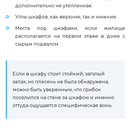
дополнительно не утепленная.
Углы шкафов, как верхние, так и нижние.
Места под шкафами, если жилище
располагается на первом этаже в доме с
сырым подвалом.
Если в шкафу стоит стойкий, затхлый
запах, но плесень не была обнаружена,
можно быть уверенным, что грибок
поселился на стене за шкафом и именно
оттуда ощущается специфическая вонь.