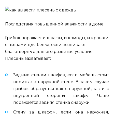
Последствия повышенной влажности в доме
Грибок поражает и шкафы, и комоды, и кровати
с нишами для белья, если возникают
благотворные для его развития условия.
Плесень захватывает:
Задние стенки шкафов, если мебель стоит
впритык к наружной стене. В таком случае
грибок образуется как с наружной, так и с
внутренней стороны шкафы. Чаще
поражается задняя стенка снаружи.
Стену за шкафом, если она наружная,