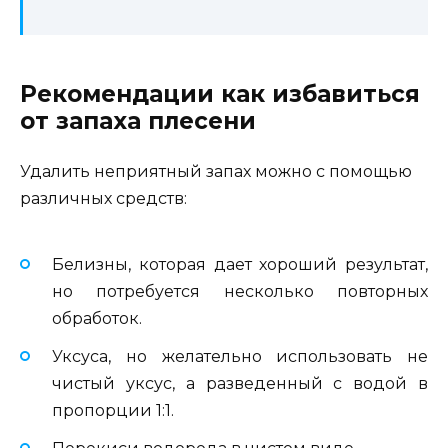
Рекомендации как избавиться
от запаха плесени
Удалить неприятный запах можно с помощью
различных средств:
Белизны, которая дает хороший результат,
но потребуется несколько повторных
обработок.
Уксуса, но желательно использовать не
чистый уксус, а разведенный с водой в
пропорции 1:1.