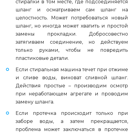
стиралки в том месте, где подсоединяется
шланг и осматриваем сам шланг на
целостность. Может потребоваться новый
шланг, но иногда может хватить и простой
замены прокладки. Добросовестно
затягиваем соединение, но действуем
только руками, чтобы не повредить
пластиковые детали.
Если стиральная машина течет при отжиме
и сливе воды, виноват сливной шланг.
Действия простые – производим осмотр
при неработающем агрегате и проводим
замену шланга.
Если протечка происходит только при
заборе воды, а затем прекращается,
проблема может заключаться в протечке