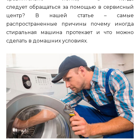
следует обращаться за помощью в сервисный
центр? В нашей статье – самые
распространенные причины почему иногда
стиральная машина протекает и что можно
сделать в домашних условиях.