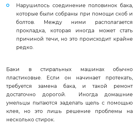
Нарушилось соединение половинок бака,
которые были собраны при помощи скоб и
болтов. Между ними располагается
прокладка, которая иногда может стать
причиной течи, но это происходит крайне
редко.
Баки в стиральных машинах обычно
пластиковые. Если он начинает протекать,
требуется замена бака, и такой ремонт
достаточно дорогой. Иногда домашние
умельцы пытаются заделать щель с помощью
клея, но это лишь решение проблемы на
несколько стирок.