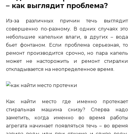
– как выглядит проблема?
Из-за различных причин течь выглядит
совершенно по-разному. В одних случаях это
небольшие капельки влаги, в других – вода
бьет фонтаном. Если проблема серьезная, то
ремонт производится срочно, но пара капель
может не насторожить и ремонт стиралки
откладывается на неопределенное время.
Как найти место где именно протекает
стиральная машина снизу? Сперва надо
заметить, когда именно во время работы
агрегата начинает появляться течь – во время
залива воды или при отжиме и сливе воды.