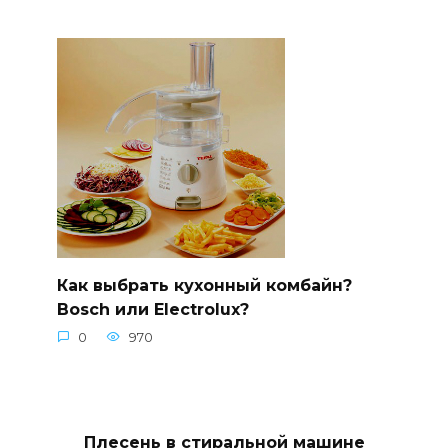
Как выбрать кухонный комбайн?
Bosch или Electrolux?
0
970
Плесень в стиральной машине