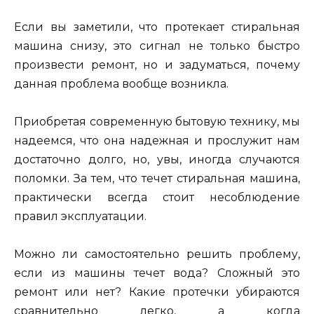
Если вы заметили, что протекает стиральная
машина снизу, это сигнал не только быстро
произвести ремонт, но и задуматься, почему
данная проблема вообще возникла.
Приобретая современную бытовую технику, мы
надеемся, что она надежная и прослужит нам
достаточно долго, но, увы, иногда случаются
поломки. За тем, что течет стиральная машина,
практически всегда стоит несоблюдение
правил эксплуатации.
Можно ли самостоятельно решить проблему,
если из машины течет вода? Сложный это
ремонт или нет? Какие протечки убираются
сравнительно легко, а когда