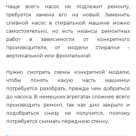
Чаще всего насос не подлежит ремонту,
требуется замена его на новый. Заменить
сливной насос в стиральной машине можно
самостоятельно, но есть нюансы ремонтных
работ в зависимости от конкретного
производителя, от модели стиралки –
вертикальной или фронтальной.
Нужно смотреть схемы конкретной модели,
чтобы понять какую часть машинки
потребуется разобрать, прежде чем добраться
до насоса. В немецких агрегатах сложнее всего
производить ремонт, так как дно закрыто и
подобраться снизу не получится, поэтому
потребуется снимать переднюю стенку.