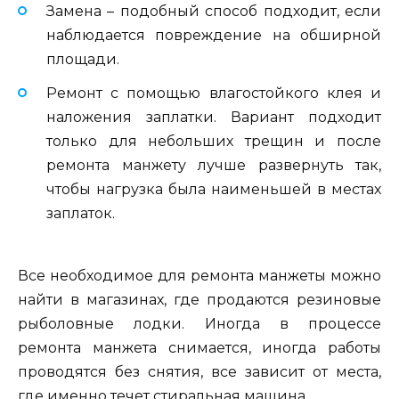
Замена – подобный способ подходит, если
наблюдается повреждение на обширной
площади.
Ремонт с помощью влагостойкого клея и
наложения заплатки. Вариант подходит
только для небольших трещин и после
ремонта манжету лучше развернуть так,
чтобы нагрузка была наименьшей в местах
заплаток.
Все необходимое для ремонта манжеты можно
найти в магазинах, где продаются резиновые
рыболовные лодки. Иногда в процессе
ремонта манжета снимается, иногда работы
проводятся без снятия, все зависит от места,
где именно течет стиральная машина.