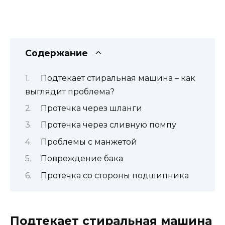
Содержание
Подтекает стиральная машина – как
выглядит проблема?
Протечка через шланги
Протечка через сливную помпу
Проблемы с манжетой
Повреждение бака
Протечка со стороны подшипника
Подтекает стиральная машина