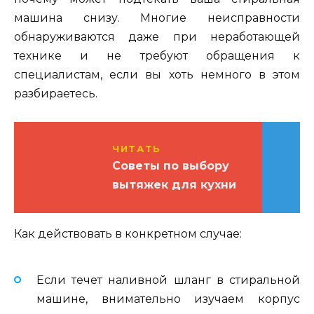
машина снизу. Многие неисправности
обнаруживаются даже при неработающей
технике и не требуют обращения к
специалистам, если вы хоть немного в этом
разбираетесь.
ЧИТАТЬ
Советы по выбору
вытяжек для кухни
Как действовать в конкретном случае:
Если течет наливной шланг в стиральной
машине, внимательно изучаем корпус