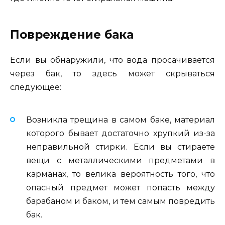
Повреждение бака
Если вы обнаружили, что вода просачивается
через бак, то здесь может скрываться
следующее:
Возникла трещина в самом баке, материал
которого бывает достаточно хрупкий из-за
неправильной стирки. Если вы стираете
вещи с металлическими предметами в
карманах, то велика вероятность того, что
опасный предмет может попасть между
барабаном и баком, и тем самым повредить
бак.