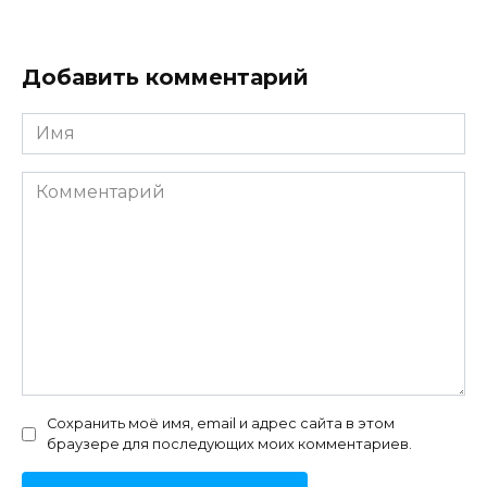
Добавить комментарий
Имя
Комментарий
Сохранить моё имя, email и адрес сайта в этом
браузере для последующих моих комментариев.