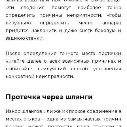
Эти сведения помогут наиболее точно
определить причины неприятности. Чтобы
визуально определить место, аппарат
придется наклонить и даже снять боковую и
заднюю стенки.
После определения точного места протечки
читайте далее о всех возможных причинах и
выбирайте наилучший способ устранения
конкретной неисправности.
Протечка через шланги
Износ шлангов или же их плохое соединение в
местах стыков – одна из самых частых причин
почему может подтекать ваша стиральная