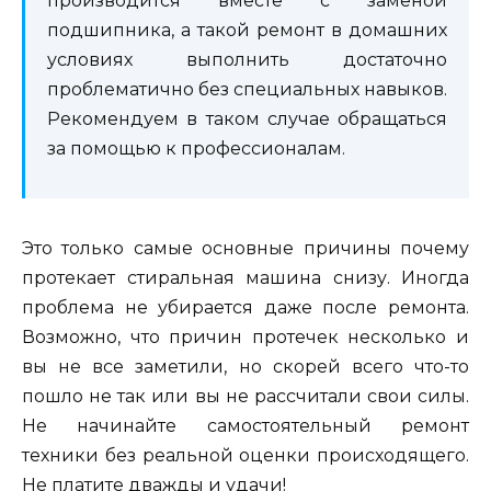
производится вместе с заменой
подшипника, а такой ремонт в домашних
условиях выполнить достаточно
проблематично без специальных навыков.
Рекомендуем в таком случае обращаться
за помощью к профессионалам.
Это только самые основные причины почему
протекает стиральная машина снизу. Иногда
проблема не убирается даже после ремонта.
Возможно, что причин протечек несколько и
вы не все заметили, но скорей всего что-то
пошло не так или вы не рассчитали свои силы.
Не начинайте самостоятельный ремонт
техники без реальной оценки происходящего.
Не платите дважды и удачи!