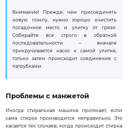
Внимание! Прежде, чем присоединять
новую помпу, нужно хорошо очистить
посадочное место и улитку от грязи.
Собирайте все строго в обратной
последовательности – вначале
прикручивается насос к самой улитке,
только затем происходит соединение с
патрубками.
Проблемы с манжетой
Иногда стиральная машина протекает, если
сама стирка производится неправильно. Это
касается тех случаев, когда происходит стирка