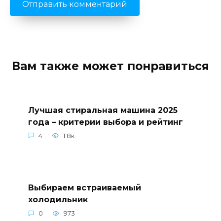
Вам также может понравиться
Лучшая стиральная машина 2025
года – критерии выбора и рейтинг
4
1.8к.
Выбираем встраиваемый
холодильник
0
973