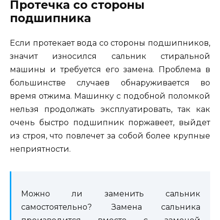
Протечка со стороны
подшипника
Если протекает вода со стороны подшипников,
значит износился сальник стиральной
машины и требуется его замена. Проблема в
большинстве случаев обнаруживается во
время отжима. Машинку с подобной поломкой
нельзя продолжать эксплуатировать, так как
очень быстро подшипник поржавеет, выйдет
из строя, что повлечет за собой более крупные
неприятности.
Можно ли заменить сальник
самостоятельно? Замена сальника