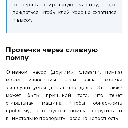
проверять стиральную машину, надо
дождаться, чтобы клей хорошо схватился
и высох.
Протечка через сливную
помпу
Сливной насос (другими словами, помпа)
может износиться, если ваша техника
эксплуатируется достаточно долго. Это также
может быть причиной того, что течет
стиральная машина. Чтобы обнаружить
проблему, потребуется помпу открутить и
внимательно проверить насос на целостность.