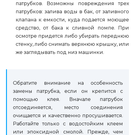
патрубков. Возможны повреждения трех
патрубков: залива воды в бак, от заливного
клапана к емкости, куда подается моющее
средство, от бака к сливной помпе. При
осмотре придется либо убирать переднюю
стенку, либо снимать верхнюю крышку, или
же заглядывать под низ машинки.
Обратите внимание на особенность
замены патрубка, если он крепится с
помощью клея. Вначале патрубок
отсоединяется, место соединения
очищается и качественно просушивается.
Работайте только с водостойким клеем
или эпоксидной смолой. Прежде, чем